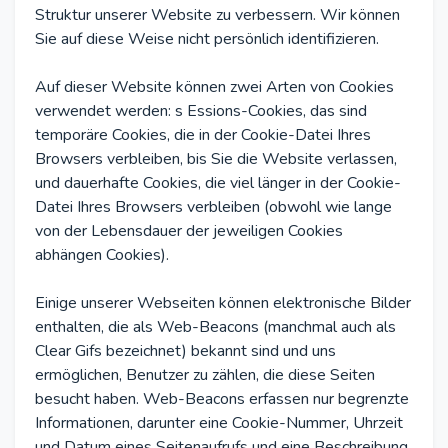
Struktur unserer Website zu verbessern. Wir können
Sie auf diese Weise nicht persönlich identifizieren.
Auf dieser Website können zwei Arten von Cookies
verwendet werden: s Essions-Cookies, das sind
temporäre Cookies, die in der Cookie-Datei Ihres
Browsers verbleiben, bis Sie die Website verlassen,
und dauerhafte Cookies, die viel länger in der Cookie-
Datei Ihres Browsers verbleiben (obwohl wie lange
von der Lebensdauer der jeweiligen Cookies
abhängen Cookies).
Einige unserer Webseiten können elektronische Bilder
enthalten, die als Web-Beacons (manchmal auch als
Clear Gifs bezeichnet) bekannt sind und uns
ermöglichen, Benutzer zu zählen, die diese Seiten
besucht haben. Web-Beacons erfassen nur begrenzte
Informationen, darunter eine Cookie-Nummer, Uhrzeit
und Datum eines Seitenaufrufs und eine Beschreibung