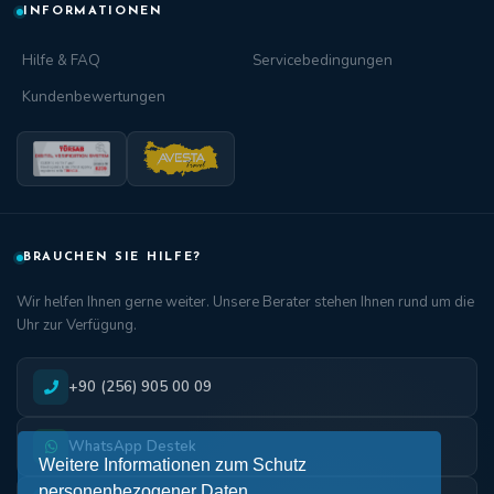
INFORMATIONEN
Hilfe & FAQ
Servicebedingungen
Kundenbewertungen
BRAUCHEN SIE HILFE?
Wir helfen Ihnen gerne weiter. Unsere Berater stehen Ihnen rund um die
Uhr zur Verfügung.
+90 (256) 905 00 09
WhatsApp Destek
Weitere Informationen zum Schutz
personenbezogener Daten,