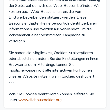
der Seite, auf der sich das Web-Beacon befindet. Wir
können auch Web-Beacons führen, die von
Drittwerbetreibenden platziert werden. Diese
Beacons enthalten keine persönlich identifizierbaren
Informationen und werden nur verwendet, um die
Wirksamkeit einer bestimmten Kampagne zu
verfolgen.
Sie haben die Möglichkeit, Cookies zu akzeptieren
oder abzulehnen, indem Sie die Einstellungen in Ihrem
Browser ändern. Allerdings können Sie
möglicherweise nicht alle interaktiven Funktionen
unserer Website nutzen, wenn Cookies deaktiviert
sind.
Wie Sie Cookies deaktivieren können, erfahren Sie
unter
www.allaboutcookies.org