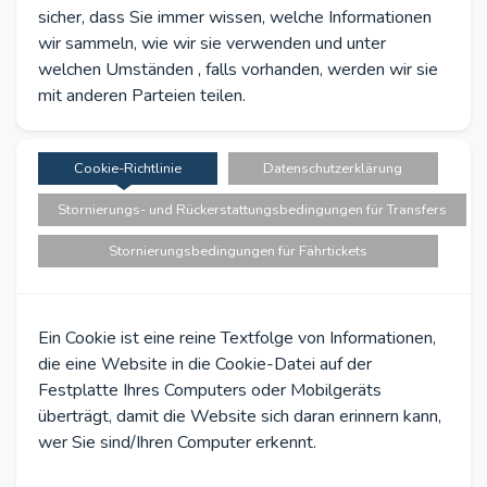
sicher, dass Sie immer wissen, welche Informationen
wir sammeln, wie wir sie verwenden und unter
welchen Umständen , falls vorhanden, werden wir sie
mit anderen Parteien teilen.
Cookie-Richtlinie
Datenschutzerklärung
Stornierungs- und Rückerstattungsbedingungen für Transfers
Stornierungsbedingungen für Fährtickets
Ein Cookie ist eine reine Textfolge von Informationen,
die eine Website in die Cookie-Datei auf der
Festplatte Ihres Computers oder Mobilgeräts
überträgt, damit die Website sich daran erinnern kann,
wer Sie sind/Ihren Computer erkennt.