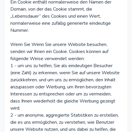
Ein Cookie enthält normalerweise den Namen der
Domain, von der das Cookie stammt, die
„Lebensdauer“ des Cookies und einen Wert,
normalerweise eine zufällig generierte eindeutige
Nummer.
Wenn Sie Wenn Sie unsere Website besuchen,
senden wir Ihnen ein Cookie. Cookies können auf
folgende Weise verwendet werden:
1 - um uns zu helfen, Sie als eindeutigen Besucher
(eine Zahl) zu erkennen, wenn Sie auf unsere Website
zurückkehren, und um uns zu ermöglichen, den Inhalt
anzupassen oder Werbung, um Ihren bevorzugten
Interessen zu entsprechen oder um zu vermeiden,
dass Ihnen wiederholt die gleiche Werbung gezeigt
wird;
2 - um anonyme, aggregierte Statistiken zu erstellen,
die es uns ermöglichen, zu verstehen, wie Benutzer
unsere Website nutzen, und uns dabei zu helfen, die