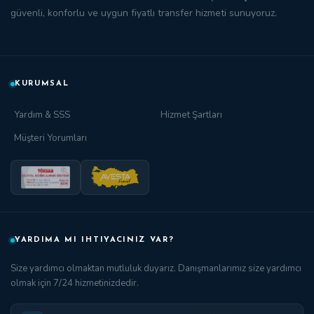
güvenli, konforlu ve
uygun fiyatlı transfer
hizmeti sunuyoruz.
KURUMSAL
Yardım & SSS
Hizmet Şartları
Müşteri Yorumları
YARDIMA MI IHTIYACINIZ VAR?
Size yardımcı olmaktan mutluluk duyarız. Danışmanlarımız size yardımcı
olmak için 7/24 hizmetinizdedir.