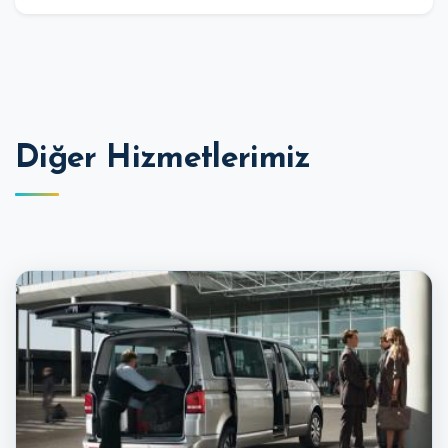
Diğer Hizmetlerimiz