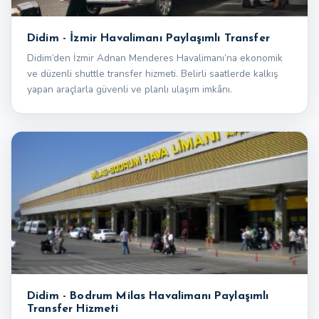
Didim - İzmir Havalimanı Paylaşımlı Transfer
Didim’den İzmir Adnan Menderes Havalimanı’na ekonomik
ve düzenli shuttle transfer hizmeti. Belirli saatlerde kalkış
yapan araçlarla güvenli ve planlı ulaşım imkânı.
Didim - Bodrum Milas Havalimanı Paylaşımlı
Transfer Hizmeti