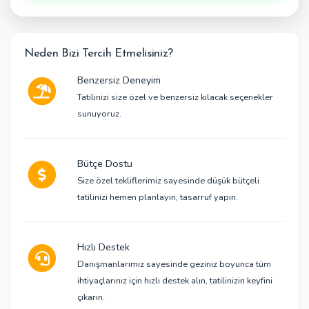
Neden Bizi Tercih Etmelisiniz?
Benzersiz Deneyim
Tatilinizi size özel ve benzersiz kılacak seçenekler
sunuyoruz.
Bütçe Dostu
Size özel tekliflerimiz sayesinde düşük bütçeli
tatilinizi hemen planlayın, tasarruf yapın.
Hızlı Destek
Danışmanlarımız sayesinde geziniz boyunca tüm
ihtiyaçlarınız için hızlı destek alın, tatilinizin keyfini
çıkarın.