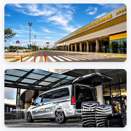
Bodrum Flughafen Transfer
Bodrum Flughafen Transfer Standorte