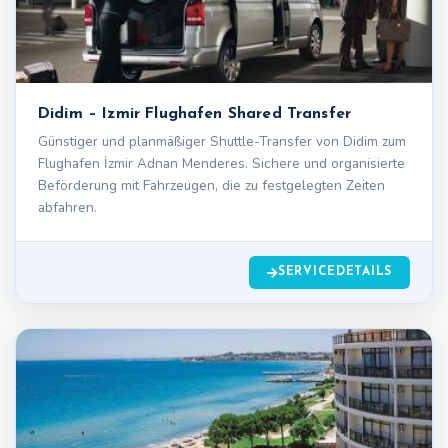
Didim – Izmir Flughafen Shared Transfer
Günstiger und planmäßiger Shuttle-Transfer von Didim zum
Flughafen İzmir Adnan Menderes. Sichere und organisierte
Beförderung mit Fahrzeugen, die zu festgelegten Zeiten
abfahren.
SERVICEDETAILS