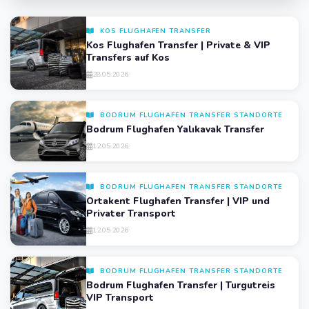
KOS FLUGHAFEN TRANSFER
Kos Flughafen Transfer | Private & VIP
Transfers auf Kos
28.05.2026
BODRUM FLUGHAFEN TRANSFER STANDORTE
Bodrum Flughafen Yalıkavak Transfer
12.05.2026
BODRUM FLUGHAFEN TRANSFER STANDORTE
Ortakent Flughafen Transfer | VIP und
Privater Transport
12.05.2026
BODRUM FLUGHAFEN TRANSFER STANDORTE
Bodrum Flughafen Transfer | Turgutreis
VIP Transport