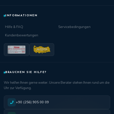
INFORMATIONEN
Hilfe & FAQ
Servicebedingungen
Kundenbewertungen
BRAUCHEN SIE HILFE?
Wir helfen Ihnen gerne weiter. Unsere Berater stehen Ihnen rund um die
Uhr zur Verfügung.
+90 (256) 905 00 09