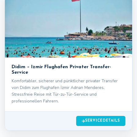
Didim – Izmir Flughafen Privater Transfer-
Service
Komfortabler, sicherer und pünktlicher privater Transfer
von Didim zum Flughafen İzmir Adnan Menderes.
Stressfreie Reise mit Tür-zu-Tür-Service und
professionellen Fahrern.
SERVICEDETAILS