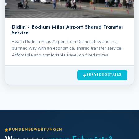
Didim – Bodrum Milas Airport Shared Transfer
Service
Reach Bodrum Milas Airport from Didim safely and in a
planned way with an economical shared transfer service.
Affordable and comfortable travel on fixed routes.
SERVICEDETAILS
KUNDENBEWERTUNGEN