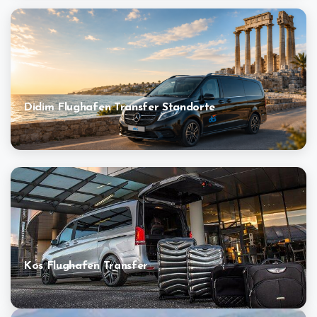
Didim Flughafen Transfer Standorte
Kos Flughafen Transfer