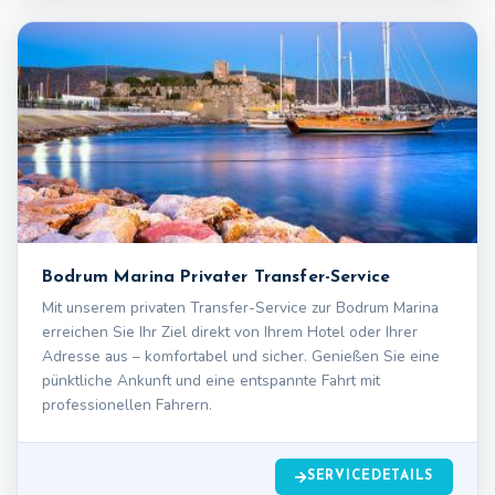
Bodrum Marina Privater Transfer-Service
Mit unserem privaten Transfer-Service zur Bodrum Marina
erreichen Sie Ihr Ziel direkt von Ihrem Hotel oder Ihrer
Adresse aus – komfortabel und sicher. Genießen Sie eine
pünktliche Ankunft und eine entspannte Fahrt mit
professionellen Fahrern.
SERVICEDETAILS