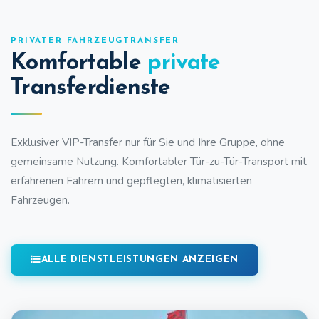
PRIVATER FAHRZEUGTRANSFER
Komfortable
private
Transferdienste
Exklusiver VIP-Transfer nur für Sie und Ihre Gruppe, ohne
gemeinsame Nutzung. Komfortabler Tür-zu-Tür-Transport mit
erfahrenen Fahrern und gepflegten, klimatisierten
Fahrzeugen.
ALLE DIENSTLEISTUNGEN ANZEIGEN