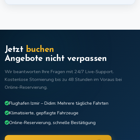
Jetzt
buchen
Angebote nicht verpassen
Wir beantworten Ihre Fragen mit 24/7 Live-Support.
Kostenlose Stornierung bis zu 48 Stunden im Voraus bei
Online-Reservierung.
Flughafen Izmir – Didim: Mehrere tägliche Fahrten
Klimatisierte, gepflegte Fahrzeuge
Online-Reservierung, schnelle Bestätigung