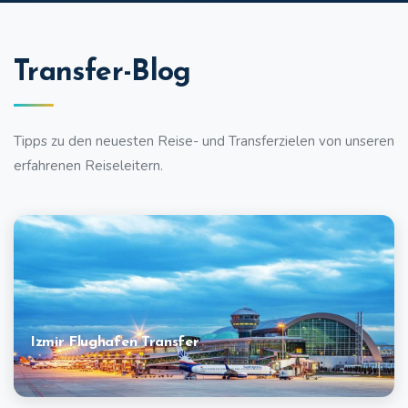
Transfer-Blog
Tipps zu den neuesten Reise- und Transferzielen von unseren
erfahrenen Reiseleitern.
Izmir Flughafen Transfer