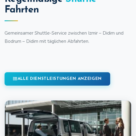
Fahrten
Gemeinsamer Shuttle-Service zwischen Izmir – Didim und
Bodrum – Didim mit täglichen Abfahrten.
ALLE DIENSTLEISTUNGEN ANZEIGEN