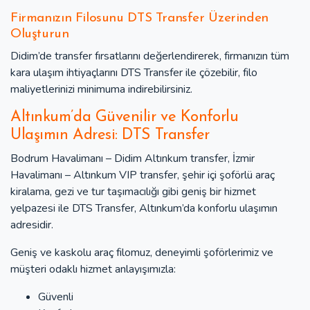
Firmanızın Filosunu DTS Transfer Üzerinden
Oluşturun
Didim’de transfer fırsatlarını değerlendirerek, firmanızın tüm
kara ulaşım ihtiyaçlarını DTS Transfer ile çözebilir, filo
maliyetlerinizi minimuma indirebilirsiniz.
Altınkum’da Güvenilir ve Konforlu
Ulaşımın Adresi: DTS Transfer
Bodrum Havalimanı – Didim Altınkum transfer, İzmir
Havalimanı – Altınkum VIP transfer, şehir içi şoförlü araç
kiralama, gezi ve tur taşımacılığı gibi geniş bir hizmet
yelpazesi ile DTS Transfer, Altınkum’da konforlu ulaşımın
adresidir.
Geniş ve kaskolu araç filomuz, deneyimli şoförlerimiz ve
müşteri odaklı hizmet anlayışımızla:
Güvenli