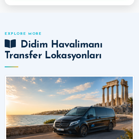
EXPLORE MORE
Didim Havalimanı
Transfer Lokasyonları