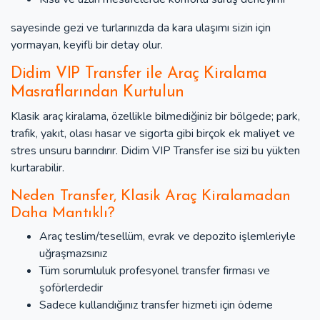
sayesinde gezi ve turlarınızda da kara ulaşımı sizin için
yormayan, keyifli bir detay olur.
Didim VIP Transfer ile Araç Kiralama
Masraflarından Kurtulun
Klasik araç kiralama, özellikle bilmediğiniz bir bölgede; park,
trafik, yakıt, olası hasar ve sigorta gibi birçok ek maliyet ve
stres unsuru barındırır. Didim VIP Transfer ise sizi bu yükten
kurtarabilir.
Neden Transfer, Klasik Araç Kiralamadan
Daha Mantıklı?
Araç teslim/tesellüm, evrak ve depozito işlemleriyle
uğraşmazsınız
Tüm sorumluluk profesyonel transfer firması ve
şoförlerdedir
Sadece kullandığınız transfer hizmeti için ödeme