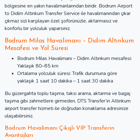
bölgesine en yakın havalimanlarından biridir. Bodrum Airport
to Didim Altinkum Transfer Service ile havalimanından çıkar
çıkmaz sizi karşılayan özel şoförünüzle, aktarmasız ve
konforlu bir yolculuk yaparsınız.
Bodrum Milas Havalimanı – Didim Altınkum
Mesafesi ve Yol Süresi
Bodrum Milas Havalimanı – Didim Altınkum mesafesi:
Yaklaşık 80–85 km
Ortalama yolculuk süresi: Trafik durumuna göre
yaklaşık 1 saat 10 dakika – 1 saat 30 dakika
Bu güzergahta toplu taşıma, taksi arama, aktarma ve bagaj
taşıma gibi zahmetlere girmeden, DTS Transfer’in Altınkum
airport transfer hizmeti ile doğrudan konaklama adresinize
ulaşabilirsiniz.
Bodrum Havalimanı Çıkışlı VIP Transferin
Avantajları