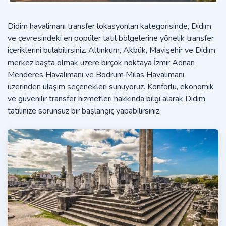
Didim havalimanı transfer lokasyonları kategorisinde, Didim
ve çevresindeki en popüler tatil bölgelerine yönelik transfer
içeriklerini bulabilirsiniz. Altınkum, Akbük, Mavişehir ve Didim
merkez başta olmak üzere birçok noktaya İzmir Adnan
Menderes Havalimanı ve Bodrum Milas Havalimanı
üzerinden ulaşım seçenekleri sunuyoruz. Konforlu, ekonomik
ve güvenilir transfer hizmetleri hakkında bilgi alarak Didim
tatilinize sorunsuz bir başlangıç yapabilirsiniz.